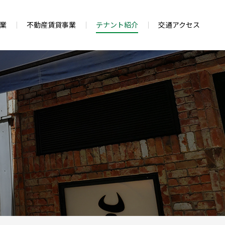
業
不動産賃貸事業
テナント紹介
交通アクセス