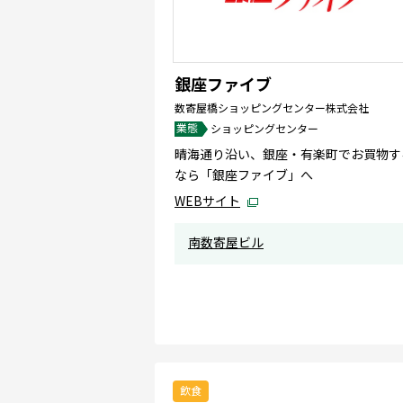
銀座ファイブ
数寄屋橋ショッピングセンター株式会社
業態
ショッピングセンター
晴海通り沿い、銀座・有楽町でお買物す
なら「銀座ファイブ」へ
WEBサイト
南数寄屋ビル
飲食