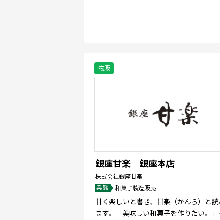
物販
銀座甘楽 銀座本店
株式会社銀座甘楽
業態
和菓子製造販売
甘く楽しいと書き、甘楽（かんら）と読
ます。「美味しい和菓子を作りたい。」